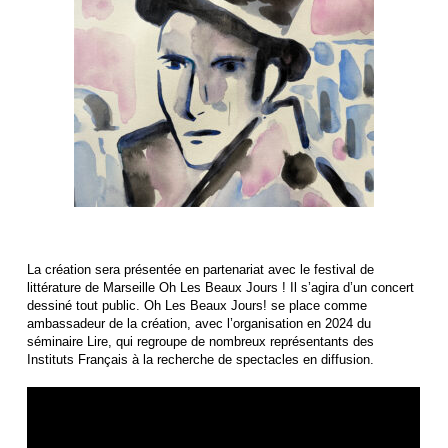
La création sera présentée en partenariat avec le festival de
littérature de Marseille
Oh Les Beaux Jours !
Il s’agira d’un concert
dessiné tout public. Oh Les Beaux Jours! se place comme
ambassadeur de la création, avec l’organisation en 2024 du
séminaire
Lire
, qui regroupe de nombreux représentants des
Instituts Français à la recherche de spectacles en diffusion.