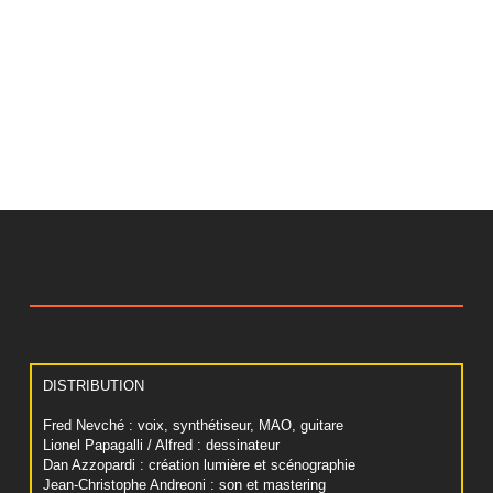
DISTRIBUTION
Fred Nevché : voix, synthétiseur, MAO, guitare
Lionel Papagalli / Alfred : dessinateur
Dan Azzopardi : création lumière et scénographie
Jean-Christophe Andreoni : son et mastering