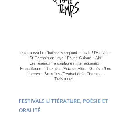
mais aussi
Le Chaînon Manquant – Laval
/
l’Estival –
St Germain en Laye / Pause Guitare – Albi
Les réseaux francophones internationaux :
Francofaune – Bruxelles /Voix de Fête – Genève /Les
Libertés – Bruxelles /Festival de la Chanson –
Tadoussac…
FESTIVALS LITTÉRATURE, POÉSIE ET
ORALITÉ