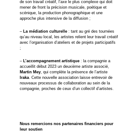
de son travail créatif, l’axe le plus complexe qui doit
mener de front la précision musicale, poétique et
scénique, la production phonographique et une
approche plus intensive de la diffusion ;
–
La médiation culturelle
: tant au gré des tournées
qu’au niveau local, les artistes relient leur travail créatif
avec l’organisation d’ateliers et de projets participatifs
;
–
L’accompagnement artistique
: la compagnie a
accueillit début 2023 un deuxième artiste associé,
Martin Mey
, qui complète la présence de l’artiste
Iraka
. Cette nouvelle association laisse entrevoir de
nouveaux processus de collaboration au sein de la
compagnie, proches de ceux d’un collectif d’artistes.
Nous remercions nos partenaires financiers pour
leur soutien