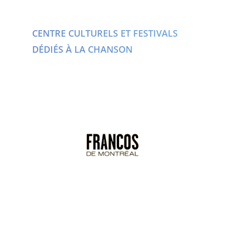
CENTRE CULTURELS ET FESTIVALS
DÉDIÉS À LA CHANSON