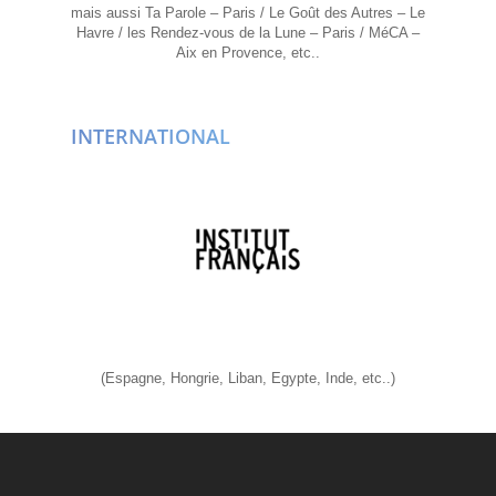
mais aussi
Ta Parole – Paris / Le Goût des Autres – Le
Havre / les Rendez-vous de la Lune – Paris / MéCA –
Aix en Provence, etc..
INTERNATIONAL
(Espagne, Hongrie, Liban, Egypte, Inde, etc..)